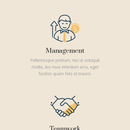
Management
Pellentesque pretium, nisi ut volutpat
mollis, leo risus interdum arcu, eget
facilisis quam felis id mauris.
Teamwork