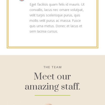
Eget facilisis quam felis id mauris. Ut
convallis, lacus nec ornare volutpat,
velit turpis scelerisque purus, quis
mollis velit purus ac massa. Fusce
quis urna metus. Donec et lacus et
sem lacinia cursus.
THE TEAM
Meet our
amazing staff.