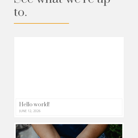
to.
Hello world!
JUNE 12, 2026