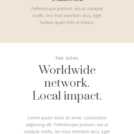
Pellentesque pretium, nisi ut volutpat
mollis, leo risus interdum arcu, eget
facilisis quam felis id mauris.
THE GOAL
Worldwide
network.
Local impact.
Lorem ipsum dolor sit amet, consectetur
adipiscing elit. Pellentesque pretium, nisi ut
volutpat mollis, leo risus interdum arcu, eget