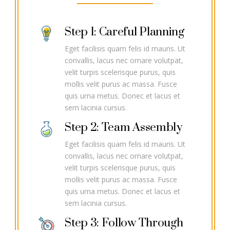
Step 1: Careful Planning
Eget facilisis quam felis id mauris. Ut
convallis, lacus nec ornare volutpat,
velit turpis scelerisque purus, quis
mollis velit purus ac massa. Fusce
quis urna metus. Donec et lacus et
sem lacinia cursus.
Step 2: Team Assembly
Eget facilisis quam felis id mauris. Ut
convallis, lacus nec ornare volutpat,
velit turpis scelerisque purus, quis
mollis velit purus ac massa. Fusce
quis urna metus. Donec et lacus et
sem lacinia cursus.
Step 3: Follow Through