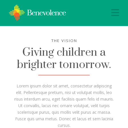
Na
THE VISION
Giving children a
brighter tomorrow.
Lorem ipsum dolor sit amet, consectetur adipiscing
elit. Pellentesque pretium, nisi ut volutpat mollis, leo
risus interdum arcu, eget facilisis quam felis id mauris.
Ut convallis, lacus nec ornare volutpat, velit turpis
scelerisque purus, quis mollis velit purus ac massa.
Fusce quis urna metus. Donec et lacus et sem lacinia
cursus.